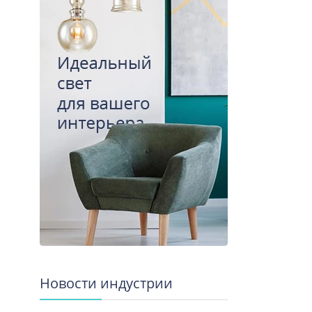
Новости индустрии