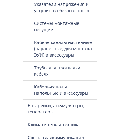
Указатели напряжения и
устройства безопасности
Системы монтажные
несущие
Кабель-каналы настенные
(парапетные, для монтажа
ЭУИ) и аксессуары
Трубы для прокладки
кабеля
Кабель-каналы
напольные и аксессуары
Батарейки, аккумуляторы,
генераторы
Климатическая техника
Связь, телекоммуникации