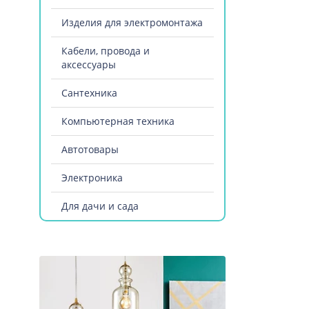
Изделия для электромонтажа
Кабели, провода и
аксессуары
Сантехника
Компьютерная техника
Автотовары
Электроника
Для дачи и сада