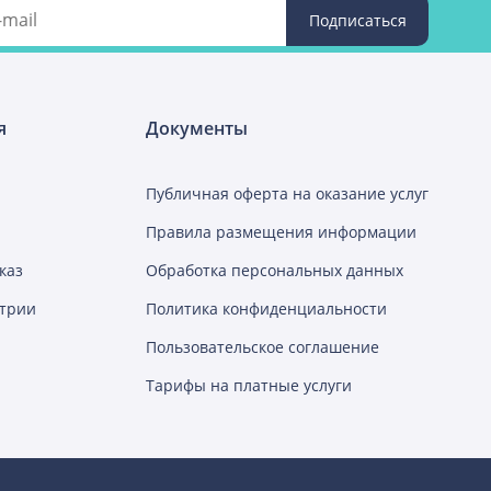
я
Документы
Публичная оферта на оказание услуг
Правила размещения информации
каз
Обработка персональных данных
стрии
Политика конфиденциальности
Пользовательское соглашение
Тарифы на платные услуги