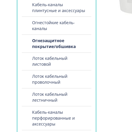
Кабель-каналы
плинтусные и аксессуары
Огнестойкие кабель-
каналы
Огнезащитное
покрытие/обшивка
Лоток кабельный
листовой
Лоток кабельный
проволочный
Лоток кабельный
лестничный
Кабель-каналы
перфорированные и
аксессуары