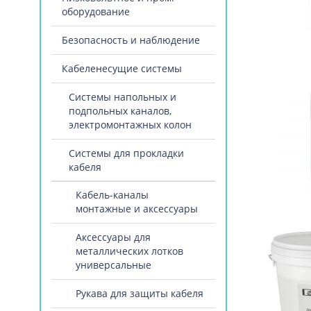
оборудование
Безопасность и наблюдение
Кабеленесущие системы
Системы напольных и
подпольных каналов,
электромонтажных колон
Системы для прокладки
кабеля
Кабель-каналы
монтажные и аксессуары
Аксессуары для
металлических лотков
универсальные
Рукава для защиты кабеля