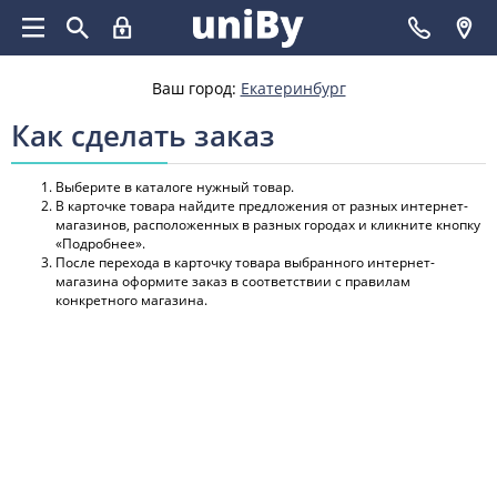
Ваш город:
Екатеринбург
Как сделать заказ
Выберите в каталоге нужный товар.
В карточке товара найдите предложения от разных интернет-
магазинов, расположенных в разных городах и кликните кнопку
«Подробнее».
После перехода в карточку товара выбранного интернет-
магазина оформите заказ в соответствии с правилам
конкретного магазина.