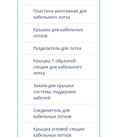
Пластина монтажная для
кабельного лотка
Крышка для кабельных
лотков
Разделитель для лотка
Крышка Т-образной
секции для кабельного
лотка
Зажим для крышки
системы поддержки
кабелей
Соединитель для
кабельных лотков
Крышка угловой секции
кабельных лотков