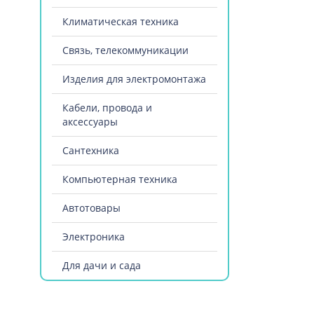
Климатическая техника
Связь, телекоммуникации
Изделия для электромонтажа
Кабели, провода и
аксессуары
Сантехника
Компьютерная техника
Автотовары
Электроника
Для дачи и сада