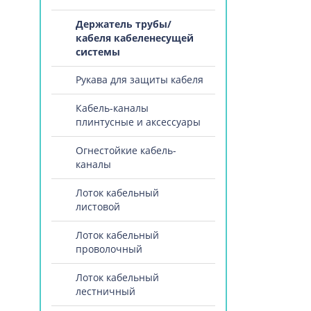
Держатель трубы/
кабеля кабеленесущей
системы
Рукава для защиты кабеля
Кабель-каналы
плинтусные и аксессуары
Огнестойкие кабель-
каналы
Лоток кабельный
листовой
Лоток кабельный
проволочный
Лоток кабельный
лестничный