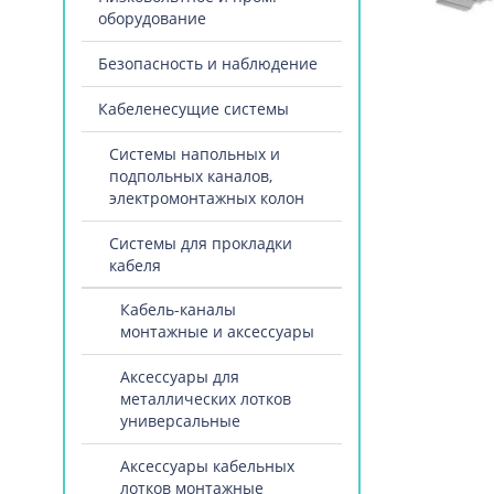
оборудование
Безопасность и наблюдение
Кабеленесущие системы
Системы напольных и
подпольных каналов,
электромонтажных колон
Системы для прокладки
кабеля
Кабель-каналы
монтажные и аксессуары
Аксессуары для
металлических лотков
универсальные
Аксессуары кабельных
лотков монтажные