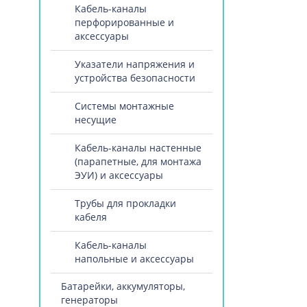
Кабель-каналы
перфорированные и
аксессуары
Указатели напряжения и
устройства безопасности
Системы монтажные
несущие
Кабель-каналы настенные
(парапетные, для монтажа
ЭУИ) и аксессуары
Трубы для прокладки
кабеля
Кабель-каналы
напольные и аксессуары
Батарейки, аккумуляторы,
генераторы