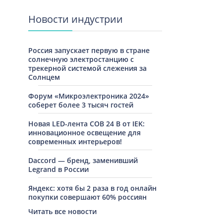
Новости индустрии
Россия запускает первую в стране
солнечную электростанцию с
трекерной системой слежения за
Солнцем
Форум «Микроэлектроника 2024»
соберет более 3 тысяч гостей
Новая LED-лента COB 24 В от IEK:
инновационное освещение для
современных интерьеров!
Daccord — бренд, заменивший
Legrand в России
Яндекс: хотя бы 2 раза в год онлайн
покупки совершают 60% россиян
Читать все новости