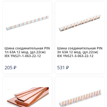
Шина соединительная PIN
Шина соединительная PIN
1п 63А 12 мод. (дл.22см)
3п 63А 12 мод. (дл.22см)
IEK YNS21-1-063-22-12
IEK YNS21-3-063-22-12
205
₽
531
₽