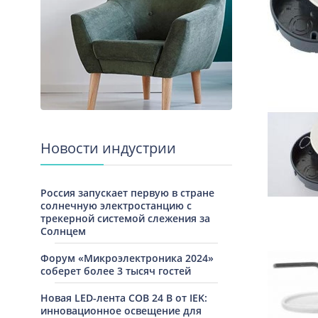
Новости индустрии
Россия запускает первую в стране
солнечную электростанцию с
трекерной системой слежения за
Солнцем
Форум «Микроэлектроника 2024»
соберет более 3 тысяч гостей
Новая LED-лента COB 24 В от IEK:
инновационное освещение для