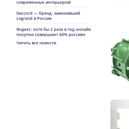
современных интерьеров!
Daccord — бренд, заменивший
Legrand в России
Яндекс: хотя бы 2 раза в год онлайн
покупки совершают 60% россиян
Читать все новости