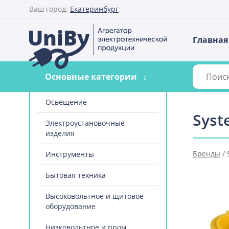
Ваш город:
Екатеринбург
Главная
Основные категории
Освещение
Syst
Электроустановочные
изделия
Бренды
/
Инструменты
Бытовая техника
Высоковольтное и щитовое
оборудование
Низковольтное и пром.