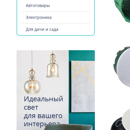
Автотовары
Электроника
Для дачи и сада