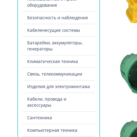
оборудование
Безопасность и наблюдение
Кабеленесущие системы
Батарейки, аккумуляторы,
генераторы
Климатическая техника
Связь, телекоммуникации
Изделия для электромонтажа
Кабели, провода и
аксессуары
Сантехника
Компьютерная техника