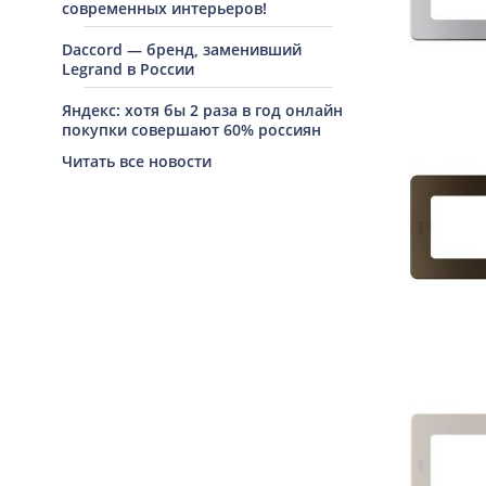
современных интерьеров!
Daccord — бренд, заменивший
Legrand в России
Яндекс: хотя бы 2 раза в год онлайн
покупки совершают 60% россиян
Читать все новости