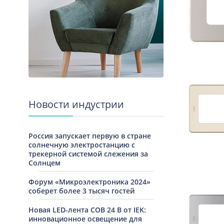
Новости индустрии
Россия запускает первую в стране
солнечную электростанцию с
трекерной системой слежения за
Солнцем
Форум «Микроэлектроника 2024»
соберет более 3 тысяч гостей
Новая LED-лента COB 24 В от IEK:
инновационное освещение для