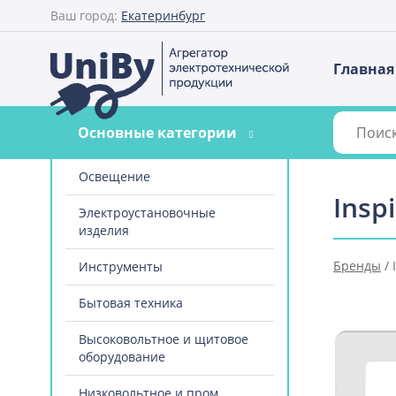
Ваш город:
Екатеринбург
Главная
Основные категории
Освещение
Insp
Электроустановочные
изделия
Бренды
/
Инструменты
Бытовая техника
Высоковольтное и щитовое
оборудование
Низковольтное и пром.