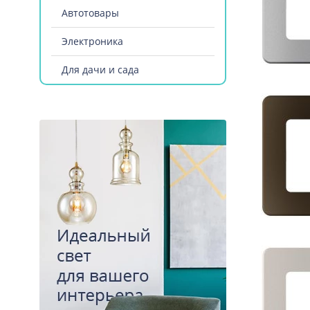
Автотовары
Электроника
Для дачи и сада