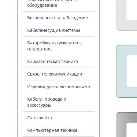
оборудование
Безопасность и наблюдение
Кабеленесущие системы
Батарейки, аккумуляторы,
генераторы
Климатическая техника
Связь, телекоммуникации
Изделия для электромонтажа
Кабели, провода и
аксессуары
Сантехника
Компьютерная техника