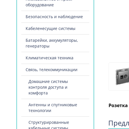
оборудование
Безопасность и наблюдение
Кабеленесущие системы
Батарейки, аккумуляторы,
генераторы
Климатическая техника
Связь, телекоммуникации
Домашние системы
контроля доступа и
комфорта
Антенны и спутниковые
Розетка
технологии
Предл
Структурированные
кабельные системы