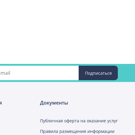
я
Документы
Публичная оферта на оказание услуг
Правила размещения информации