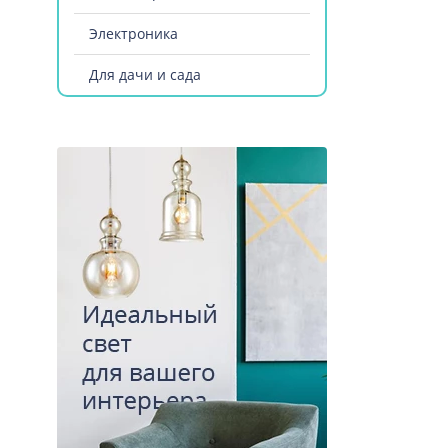
Электроника
Для дачи и сада