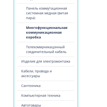
Панель коммутационная
системная медная (витая
пара)
Многофункциональная
коммуникационная
коробка
Телекоммуникацонный
соединительный кабель
Изделия для электромонтажа
Кабели, провода и
аксессуары
Сантехника
Компьютерная техника
Автотовары