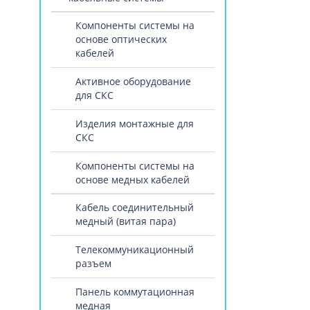
Компоненты системы на
основе оптических
кабелей
Активное оборудование
для СКС
Изделия монтажные для
СКС
Компоненты системы на
основе медных кабелей
Кабель соединительный
медный (витая пара)
Телекоммуникационный
разъем
Панель коммутационная
медная