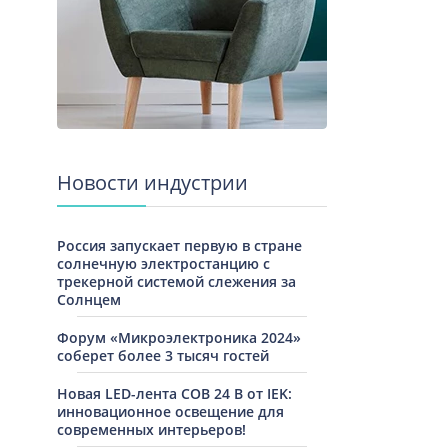
Новости индустрии
Россия запускает первую в стране
солнечную электростанцию с
трекерной системой слежения за
Солнцем
Форум «Микроэлектроника 2024»
соберет более 3 тысяч гостей
Новая LED-лента COB 24 В от IEK:
инновационное освещение для
современных интерьеров!