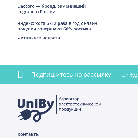
Daccord — бренд, заменивший
Legrand в России
Яндекс: хотя бы 2 раза в год онлайн
покупки совершают 60% россиян
Читать все новости
Подпишитесь на рассылку
...и б
Контакты