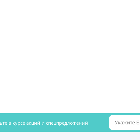
удьте в курсе акций и спецпредложений