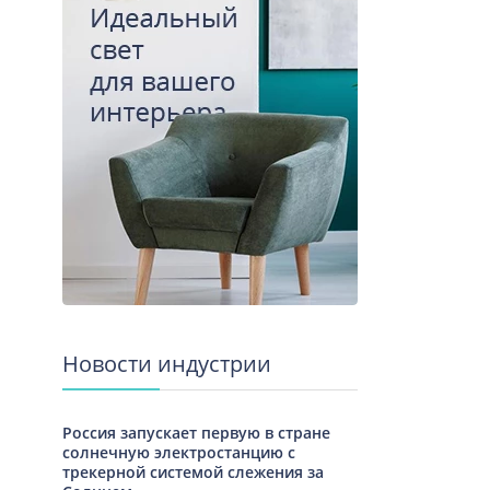
Новости индустрии
Россия запускает первую в стране
солнечную электростанцию с
трекерной системой слежения за