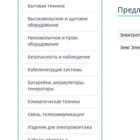
Бытовая техника
Предл
Высоковольтное и щитовое
оборудование
Электро
Низковольтное и пром.
оборудование
Зевс Эле
Безопасность и наблюдение
Кабеленесущие системы
Батарейки, аккумуляторы,
генераторы
Климатическая техника
Связь, телекоммуникации
Изделия для электромонтажа
Кабели, провода и