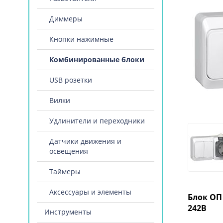
Диммеры
Кнопки нажимные
Комбинированные блоки
USB розетки
Вилки
Удлинители и переходники
Датчики движения и
освещения
Таймеры
Аксессуары и элементы
Блок ОП 
242B
Инструменты