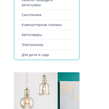
аксессуары
Сантехника
Компьютерная техника
Автотовары
Электроника
Для дачи и сада